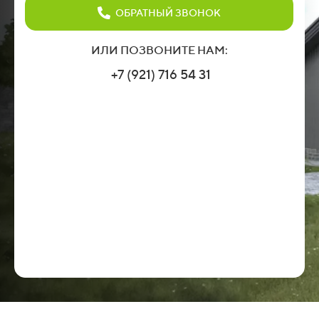
ОБРАТНЫЙ ЗВОНОК
ИЛИ ПОЗВОНИТЕ НАМ:
+7 (921) 716 54 31