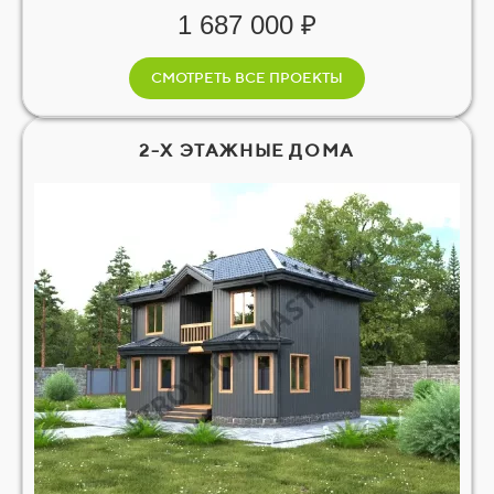
1 687 000 ₽
СМОТРЕТЬ ВСЕ ПРОЕКТЫ
2-Х ЭТАЖНЫЕ ДОМА