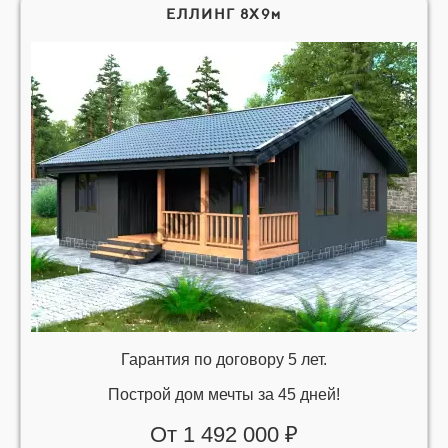
ЕЛЛИНГ 8Х9м
Гарантия по договору 5 лет.
Построй дом мечты за 45 дней!
От 1 492 000 ₽