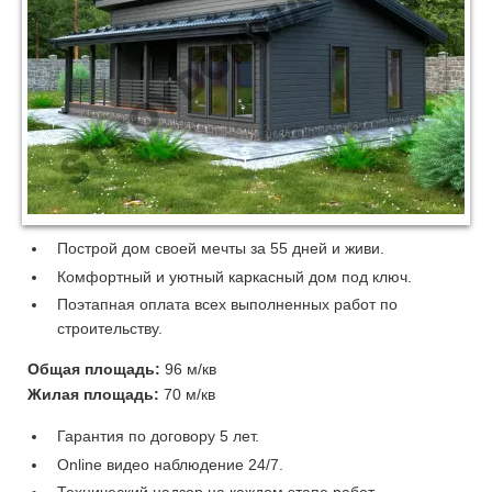
Построй дом своей мечты за 55 дней и живи.
Комфортный и уютный каркасный дом под ключ.
Поэтапная оплата всех выполненных работ по
строительству.
Общая площадь:
96
м/кв
Жилая площадь:
70 м/кв
Гарантия по договору 5 лет.
Online видео наблюдение 24/7.