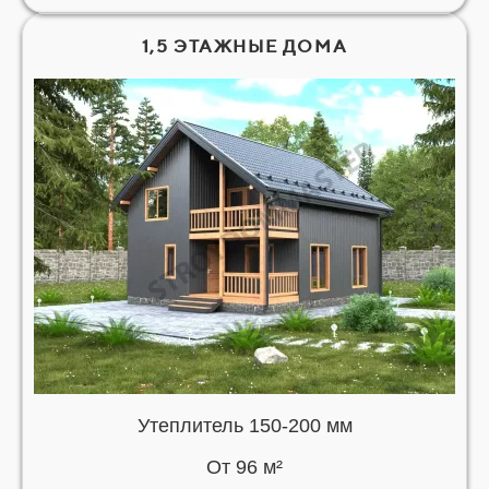
1,5 ЭТАЖНЫЕ ДОМА
Утеплитель 150-200 мм
От 96 м²