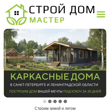
Строим зимой и летом