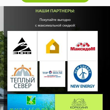
57
58
НАШИ ПАРТНЕРЫ:
Покупайте выгодно
59
с максимальной скидкой: