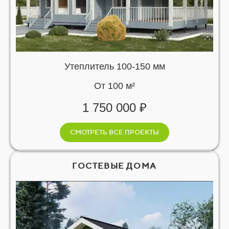
Утеплитель 100-150 мм
От 100 м²
1 750 000 ₽
СМОТРЕТЬ ВСЕ ПРОЕКТЫ
ГОСТЕВЫЕ ДОМА