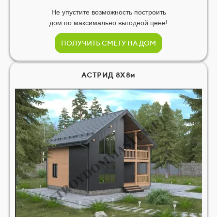
Не упустите возможность построить
дом по максимально выгодной цене!
ПОЛУЧИТЬ СМЕТУ НА ДОМ
АСТРИД 8Х8м