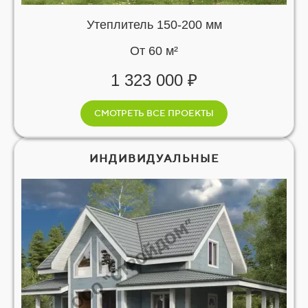
Утеплитель 150-200 мм
От 60 м²
1 323 000 ₽
СМОТРЕТЬ ВСЕ ПРОЕКТЫ
ИНДИВИДУАЛЬНЫЕ