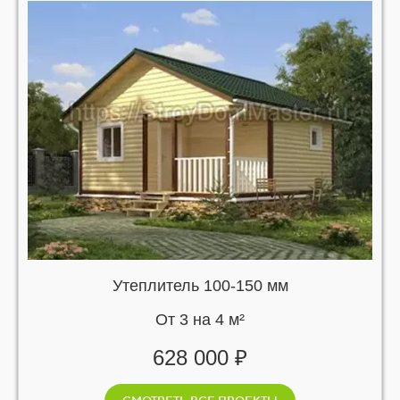
Утеплитель 100-150 мм
От 3 на 4 м²
628 000 ₽