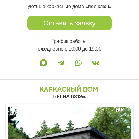
уютные каркасные дома «под ключ»
Оставить заявку
График работы:
ежедневно с 10:00 до 19:00
КАРКАСНЫЙ ДОМ
БЕГНА 8Х12м.