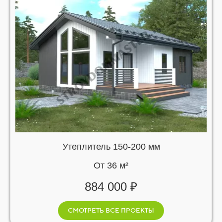
Утеплитель 150-200 мм
От 36 м²
884 000 ₽
СМОТРЕТЬ ВСЕ ПРОЕКТЫ