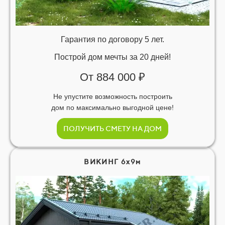
Гарантия по договору 5 лет.
Построй дом мечты за 20 дней!
От 884 000 ₽
Не упустите возможность построить
дом по максимально выгодной цене!
ПОЛУЧИТЬ СМЕТУ НА ДОМ
ВИКИНГ 6х9м