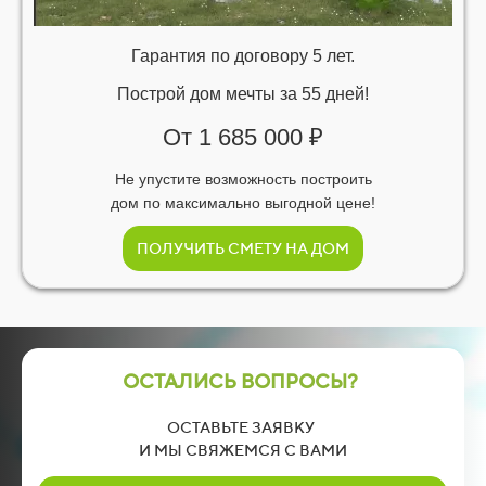
Гарантия по договору 5 лет.
Построй дом мечты за 55 дней!
От 1 685 000 ₽
Не упустите возможность построить
дом по максимально выгодной цене!
ПОЛУЧИТЬ СМЕТУ НА ДОМ
ОСТАЛИСЬ ВОПРОСЫ?
ОСТАВЬТЕ ЗАЯВКУ
И МЫ СВЯЖЕМСЯ С ВАМИ