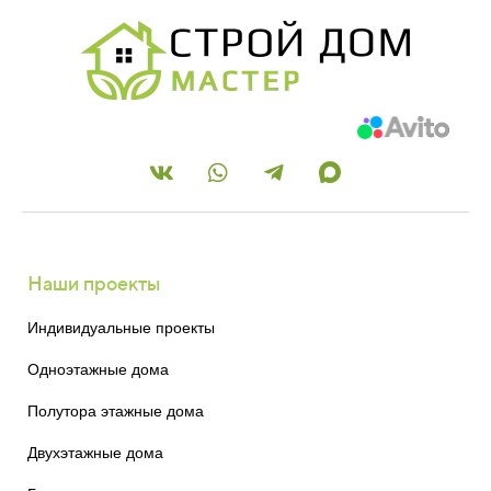
Наши проекты
Индивидуальные проекты
Одноэтажные дома
Полутора этажные дома
Двухэтажные дома