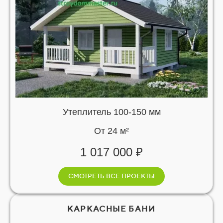
Утеплитель 100-150 мм
От 24 м²
1 017 000 ₽
СМОТРЕТЬ ВСЕ ПРОЕКТЫ
КАРКАСНЫЕ БАНИ