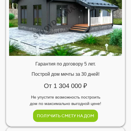
Гарантия по договору 5 лет.
Построй дом мечты за 30 дней!
От 1 304 000 ₽
Не упустите возможность построить
дом по максимально выгодной цене!
ПОЛУЧИТЬ СМЕТУ НА ДОМ