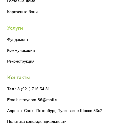
Гостевые дома
Каркасные бани
Услуги
Фундамент
Коммуникации
Реконструкция
Контакты
Тел.: 8 (921) 716 54 31
Email: stroydom-86@mail.ru
Адрес: г. Санкт-Петербург, Пулковское Шоссе 53к2
Политика конфиденциальности