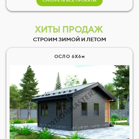
СМОТРЕТЬ ВСЕ ПРОЕКТЫ
ХИТЫ ПРОДАЖ
СТРОИМ ЗИМОЙ И ЛЕТОМ
ОСЛО 6Х6м