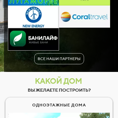
ВСЕ НАШИ ПАРТНЕРЫ
КАКОЙ ДОМ
ВЫ ЖЕЛАЕТЕ ПОСТРОИТЬ?
ОДНОЭТАЖНЫЕ ДОМА