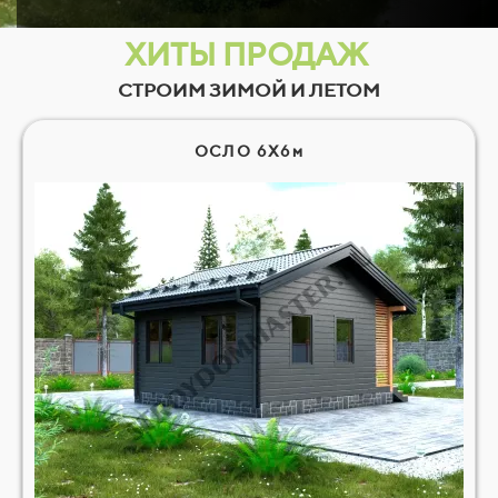
ХИТЫ ПРОДАЖ
СТРОИМ ЗИМОЙ И ЛЕТОМ
ОСЛО 6Х6м