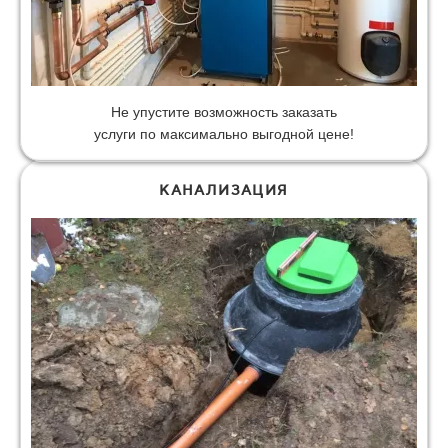
Не упустите возможность заказать
услуги по максимально выгодной цене!
КАНАЛИЗАЦИЯ