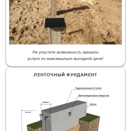
Не упустите возможность заказать
услуги по максимально выгодной цене!
ЛЕНТОЧНЫЙ ФУНДАМЕНТ