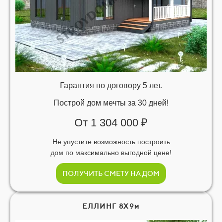
Гарантия по договору 5 лет.
Построй дом мечты за 30 дней!
От 1 304 000 ₽
Не упустите возможность построить
дом по максимально выгодной цене!
ПОЛУЧИТЬ СМЕТУ НА ДОМ
ЕЛЛИНГ 8Х9м