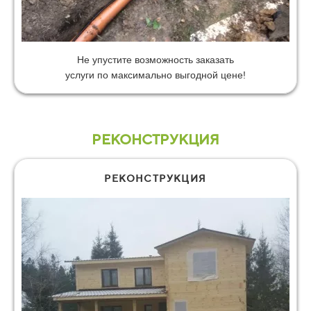
Не упустите возможность заказать
услуги по максимально выгодной цене!
РЕКОНСТРУКЦИЯ
РЕКОНСТРУКЦИЯ