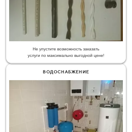
Не упустите возможность заказать
услуги по максимально выгодной цене!
ВОДОСНАБЖЕНИЕ