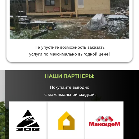
Не упустите возможность заказать
услуги по максимально выгодной цене!
НАШИ ПАРТНЕРЫ:
Покупайте выгодно
с максимальной скидкой: