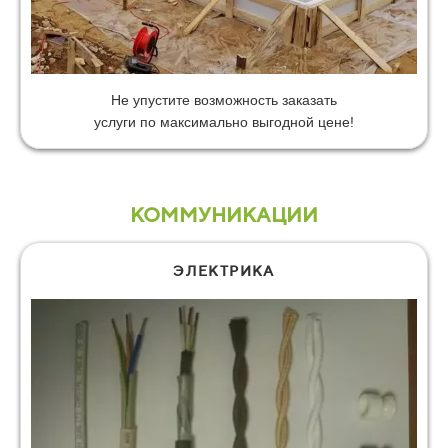
Не упустите возможность заказать
услуги по максимально выгодной цене!
КОММУНИКАЦИИ
ЭЛЕКТРИКА