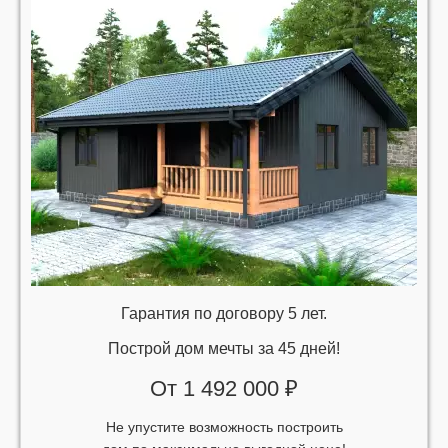
Гарантия по договору 5 лет.
Построй дом мечты за 45 дней!
От 1 492 000 ₽
Не упустите возможность построить