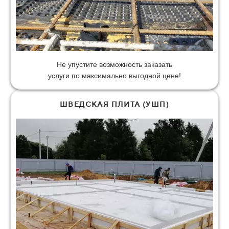
Не упустите возможность заказать
услуги по максимально выгодной цене!
ШВЕДСКАЯ ПЛИТА (УШП)