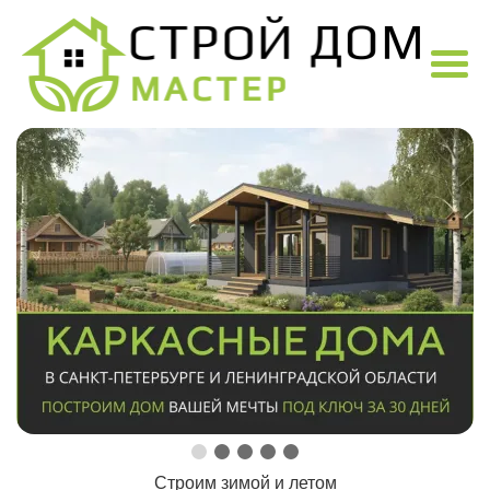
Строим зимой и летом