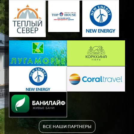
ВСЕ НАШИ ПАРТНЕРЫ