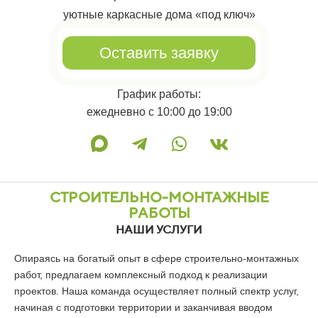
уютные каркасные дома «под ключ»
Оставить заявку
График работы:
ежедневно с 10:00 до 19:00
СТРОИТЕЛЬНО-МОНТАЖНЫЕ
РАБОТЫ
НАШИ УСЛУГИ
Опираясь на богатый опыт в сфере строительно-монтажных
работ, предлагаем комплексный подход к реализации
проектов. Наша команда осуществляет полный спектр услуг,
начиная с подготовки территории и заканчивая вводом