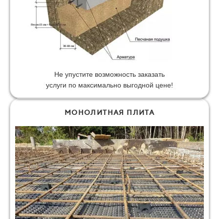
Не упустите возможность заказать
услуги по максимально выгодной цене!
МОНОЛИТНАЯ ПЛИТА