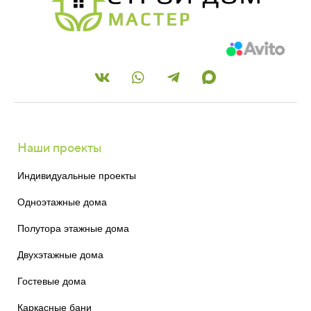
Наши проекты
Индивидуальные проекты
Одноэтажные дома
Полутора этажные дома
Двухэтажные дома
Гостевые дома
Каркасные бани