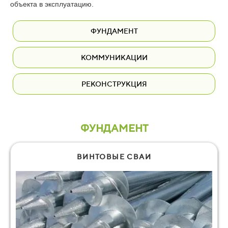
объекта в эксплуатацию.
ФУНДАМЕНТ
КОММУНИКАЦИИ
РЕКОНСТРУКЦИЯ
ФУНДАМЕНТ
ВИНТОВЫЕ СВАИ