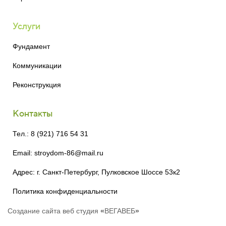
Услуги
Фундамент
Коммуникации
Реконструкция
Контакты
Тел.: 8 (921) 716 54 31
Email: stroydom-86@mail.ru
Адрес: г. Санкт-Петербург, Пулковское Шоссе 53к2
Политика конфиденциальности
Создание сайта
веб студия
«
ВЕГАВЕБ
»