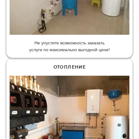
Не упустите возможность заказать
услуги по максимально выгодной цене!
ОТОПЛЕНИЕ