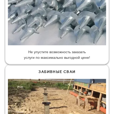
Не упустите возможность заказать
услуги по максимально выгодной цене!
ЗАБИВНЫЕ СВАИ