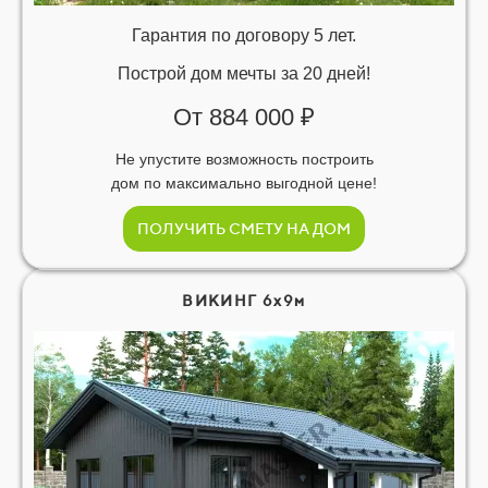
Гарантия по договору 5 лет.
Построй дом мечты за 20 дней!
От 884 000 ₽
Не упустите возможность построить
дом по максимально выгодной цене!
ПОЛУЧИТЬ СМЕТУ НА ДОМ
ВИКИНГ 6х9м