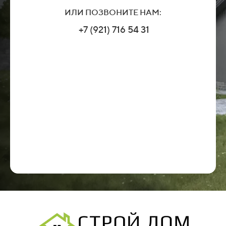
ИЛИ ПОЗВОНИТЕ НАМ:
+7 (921) 716 54 31