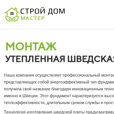
МОНТАЖ
УТЕПЛЕННАЯ ШВЕДСКА
Наша компания осуществляет профессиональный монтаж 
представляющих собой энергоэффективный тип фундамен
получила своё название благодаря инновационным техн
именно в Швеции. Этот фундамент характеризуется выс
теплоэффективности, длительным сроком службы и прост
Технология изготовления шведской плиты предусматрива