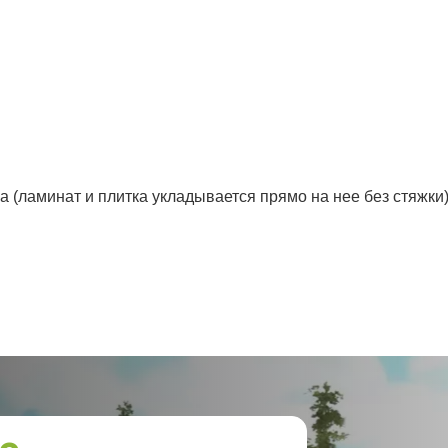
а (ламинат и плитка укладывается прямо на нее без стяжки