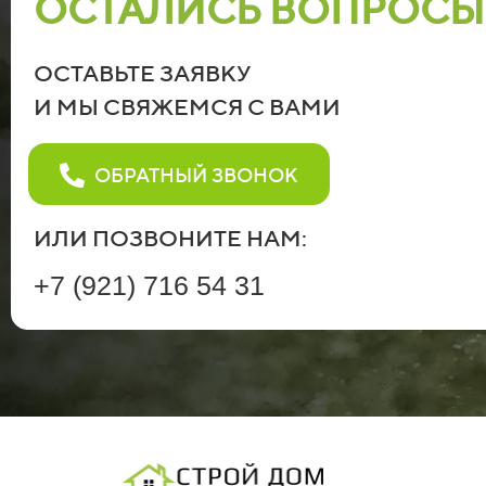
ОСТАЛИСЬ ВОПРОСЫ
ОСТАВЬТЕ ЗАЯВКУ
И МЫ СВЯЖЕМСЯ С ВАМИ
ОБРАТНЫЙ ЗВОНОК
ИЛИ ПОЗВОНИТЕ НАМ:
+7 (921) 716 54 31