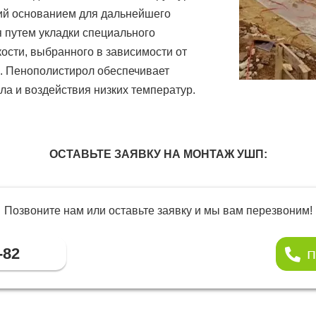
ий основанием для дальнейшего
 путем укладки специального
ости, выбранного в зависимости от
и. Пенополистирол обеспечивает
а и воздействия низких температур.
ОСТАВЬТЕ ЗАЯВКУ НА МОНТАЖ УШП:
Позвоните нам или оставьте заявку и мы вам перезвоним!
66-82
П