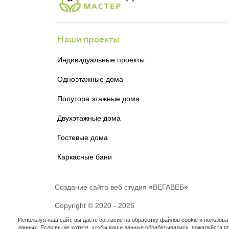
Наши проекты
Индивидуальные проекты
Одноэтажные дома
Полутора этажные дома
Двухэтажные дома
Гостевые дома
Каркасные бани
Создание сайта
веб студия
«
ВЕГАВЕБ
»
Copyright © 2020 - 2026
Используя наш сайт, вы даете согласие на обработку файлов cookie и пользова
данных. Если вы не хотите, чтобы ваши данные обрабатывались, пожалуйста по