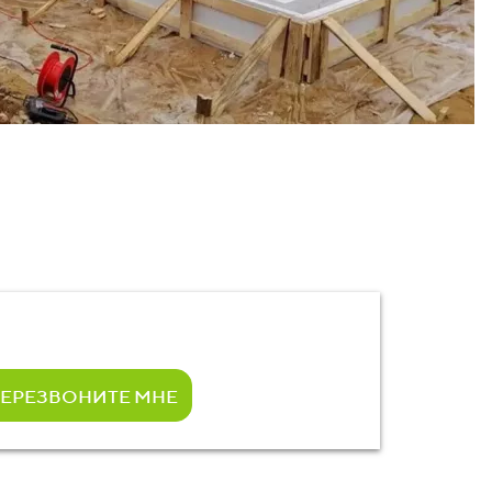
ЕРЕЗВОНИТЕ МНЕ