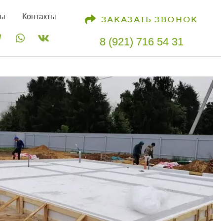
ты
Контакты
ЗАКАЗАТЬ ЗВОНОК
8 (921) 716 54 31