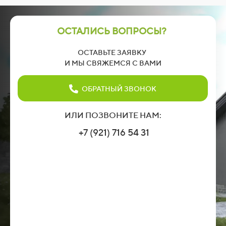
ОСТАЛИСЬ ВОПРОСЫ?
ОСТАВЬТЕ ЗАЯВКУ
И МЫ СВЯЖЕМСЯ С ВАМИ
ОБРАТНЫЙ ЗВОНОК
ИЛИ ПОЗВОНИТЕ НАМ:
+7 (921) 716 54 31