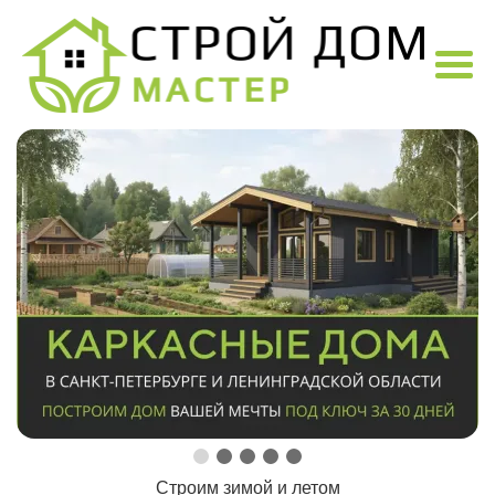
Строим зимой и летом