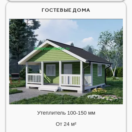
ГОСТЕВЫЕ ДОМА
Утеплитель 100-150 мм
От 24 м²