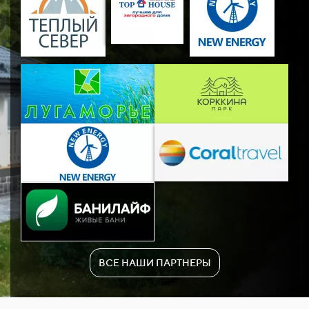
ВСЕ НАШИ ПАРТНЕРЫ