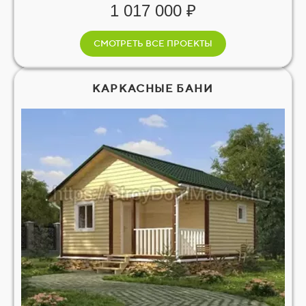
1 017 000 ₽
СМОТРЕТЬ ВСЕ ПРОЕКТЫ
КАРКАСНЫЕ БАНИ