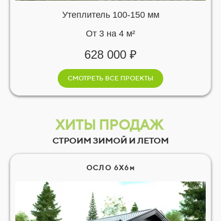
Утеплитель 100-150 мм
От 3 на 4 м²
628 000 ₽
СМОТРЕТЬ ВСЕ ПРОЕКТЫ
ХИТЫ ПРОДАЖ
СТРОИМ ЗИМОЙ И ЛЕТОМ
ОСЛО 6Х6м