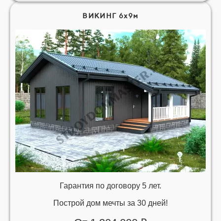
ВИКИНГ 6х9м
Гарантия по договору 5 лет.
Построй дом мечты за 30 дней!