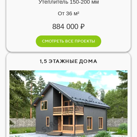
Утеплитель 150-200 мм
От 36 м²
884 000 ₽
СМОТРЕТЬ ВСЕ ПРОЕКТЫ
1,5 ЭТАЖНЫЕ ДОМА