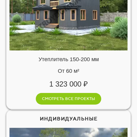
Утеплитель 150-200 мм
От 60 м²
1 323 000 ₽
СМОТРЕТЬ ВСЕ ПРОЕКТЫ
ИНДИВИДУАЛЬНЫЕ