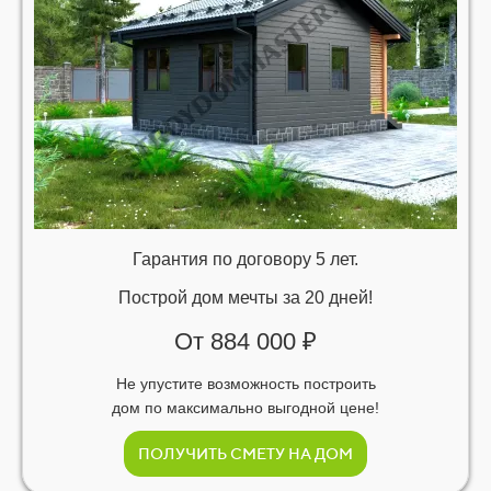
Гарантия по договору 5 лет.
Построй дом мечты за 20 дней!
От 884 000 ₽
Не упустите возможность построить
дом по максимально выгодной цене!
ПОЛУЧИТЬ СМЕТУ НА ДОМ