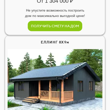
От 1 304 000 ₽
Не упустите возможность построить
дом по максимально выгодной цене!
ПОЛУЧИТЬ СМЕТУ НА ДОМ
ЕЛЛИНГ 8Х9м