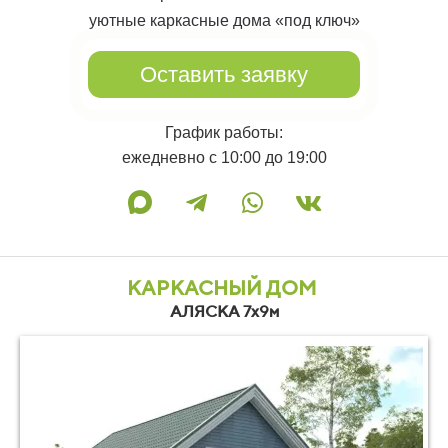
уютные каркасные дома «под ключ»
Оставить заявку
График работы:
ежедневно с 10:00 до 19:00
КАРКАСНЫЙ ДОМ
00
АЛЯСКА 7х9м
01
02
03