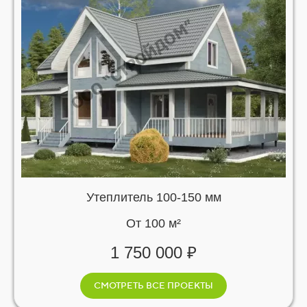
Утеплитель 100-150 мм
От 100 м²
1 750 000 ₽
СМОТРЕТЬ ВСЕ ПРОЕКТЫ