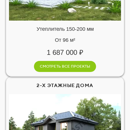
Утеплитель 150-200 мм
От 96 м²
1 687 000 ₽
СМОТРЕТЬ ВСЕ ПРОЕКТЫ
2-Х ЭТАЖНЫЕ ДОМА