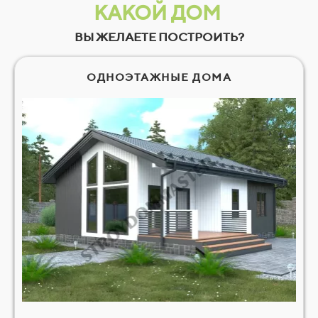
КАКОЙ ДОМ
ВЫ ЖЕЛАЕТЕ ПОСТРОИТЬ?
ОДНОЭТАЖНЫЕ ДОМА