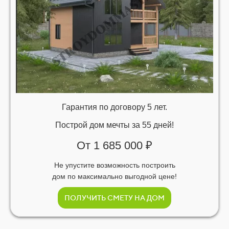
Гарантия по договору 5 лет.
Построй дом мечты за 55 дней!
От 1 685 000 ₽
Не упустите возможность построить
дом по максимально выгодной цене!
ПОЛУЧИТЬ СМЕТУ НА ДОМ