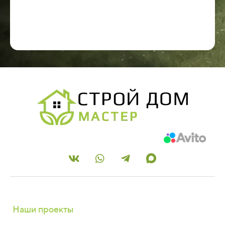
Наши проекты