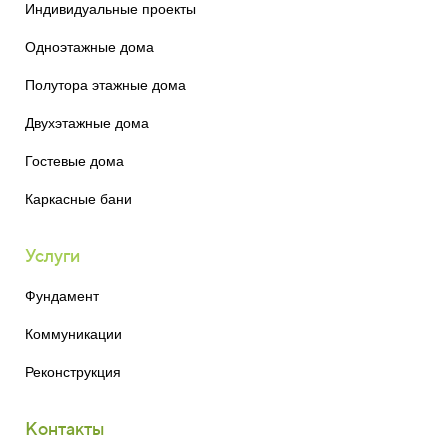
Индивидуальные проекты
Одноэтажные дома
Полутора этажные дома
Двухэтажные дома
Гостевые дома
Каркасные бани
Услуги
Фундамент
Коммуникации
Реконструкция
Контакты