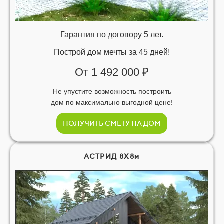
Гарантия по договору 5 лет.
Построй дом мечты за 45 дней!
От 1 492 000 ₽
Не упустите возможность построить
дом по максимально выгодной цене!
ПОЛУЧИТЬ СМЕТУ НА ДОМ
АСТРИД 8Х8м