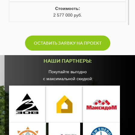
Стоимость:
2 577 000 руб.
ОСТАВИТЬ ЗАЯВКУ НА ПРОЕКТ
НАШИ ПАРТНЕРЫ:
Покупайте выгодно
с максимальной скидкой: